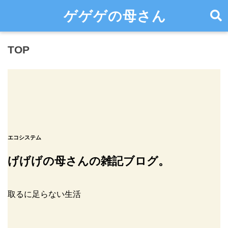
ゲゲゲの母さん
TOP
エコシステム
げげげの母さんの雑記ブログ。
取るに足らない生活