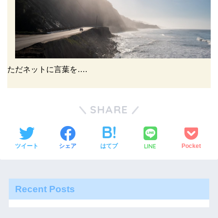
ただネットに言葉を….
SHARE
LINE
ツイート
シェア
はてブ
Pocket
Recent Posts